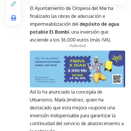
El Ayuntamiento de Oropesa del Mar ha
finalizado las obras de adecuación e
impermeabilización del
depósito de agua
potable El Bombí
, una inversión que
asciende a los 36.000 euros (más IVA).
- Publicidad -
Así lo ha anunciado la concejala de
Urbanismo, María Jiménez, quien ha
destacado que esta mejora «supone una
inversión indispensable para garantizar la
continuidad del servicio de abastecimiento a