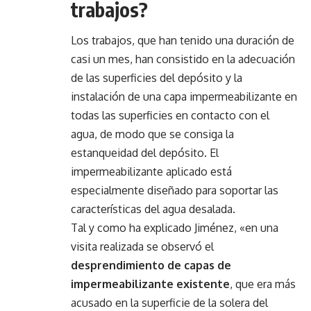
trabajos?
Los trabajos, que han tenido una duración de
casi un mes, han consistido en la adecuación
de las superficies del depósito y la
instalación de una capa impermeabilizante en
todas las superficies en contacto con el
agua, de modo que se consiga la
estanqueidad del depósito. El
impermeabilizante aplicado está
especialmente diseñado para soportar las
características del agua desalada.
Tal y como ha explicado Jiménez, «en una
visita realizada se observó el
desprendimiento de capas de
impermeabilizante existente
, que era más
acusado en la superficie de la solera del