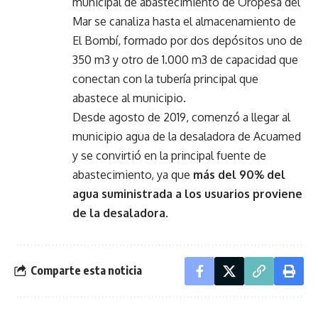
municipal de abastecimiento de Oropesa del
Mar se canaliza hasta el almacenamiento de
El Bombí, formado por dos depósitos uno de
350 m3 y otro de 1.000 m3 de capacidad que
conectan con la tubería principal que
abastece al municipio.
Desde agosto de 2019, comenzó a llegar al
municipio agua de la desaladora de Acuamed
y se convirtió en la principal fuente de
abastecimiento, ya que
más del 90% del
agua suministrada a los usuarios proviene
de la desaladora
.
Comparte esta noticia