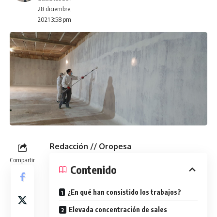
28 diciembre,
2021 3:58 pm
Redacción // Oropesa
Compartir
Contenido
¿En qué han consistido los trabajos?
Elevada concentración de sales