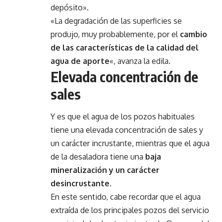
depósito».
«La degradación de las superficies se
produjo, muy probablemente, por el
cambio
de las características de la calidad del
agua de aporte
«, avanza la edila.
Elevada concentración de
sales
Y es que el agua de los pozos habituales
tiene una elevada concentración de sales y
un carácter incrustante, mientras que el agua
de la desaladora tiene una
baja
mineralización y un carácter
desincrustante
.
En este sentido, cabe recordar que el agua
extraída de los principales pozos del servicio