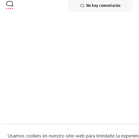
No hay comentarios
Usamos cookies en nuestro sitio web para brindarle la experie