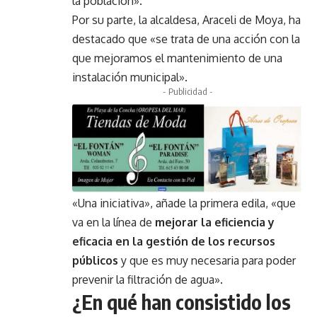
la población».
Por su parte, la alcaldesa, Araceli de Moya, ha
destacado que «se trata de una acción con la
que mejoramos el mantenimiento de una
instalación municipal».
- Publicidad -
«Una iniciativa», añade la primera edila, «que
va en la línea de
mejorar la eficiencia y
eficacia en la gestión de los recursos
públicos
y que es muy necesaria para poder
prevenir la filtración de agua».
¿En qué han consistido los