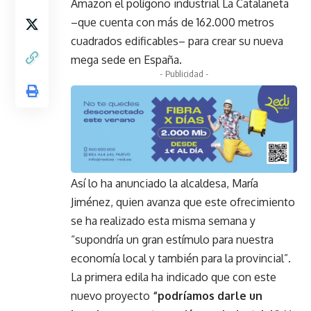
Amazon el polígono industrial La Catalaneta
–que cuenta con más de 162.000 metros
cuadrados edificables– para crear su nueva
mega sede en España.
- Publicidad -
Así lo ha anunciado la alcaldesa, María
Jiménez, quien avanza que este ofrecimiento
se ha realizado esta misma semana y
“supondría un gran estímulo para nuestra
economía local y también para la provincial”.
La primera edila ha indicado que con este
nuevo proyecto
“podríamos darle un