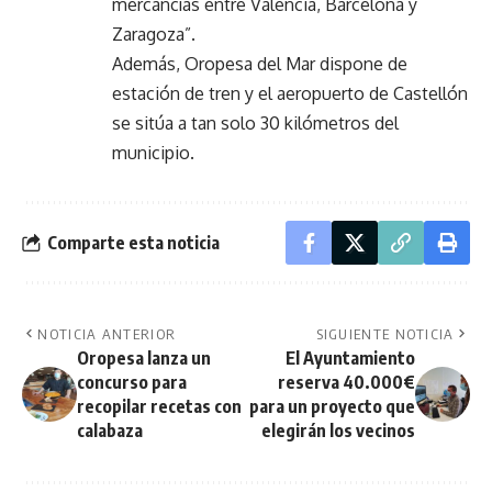
mercancías entre Valencia, Barcelona y
Zaragoza”.
Además, Oropesa del Mar dispone de
estación de tren y el aeropuerto de Castellón
se sitúa a tan solo 30 kilómetros del
municipio.
Comparte esta noticia
NOTICIA ANTERIOR
SIGUIENTE NOTICIA
Oropesa lanza un
El Ayuntamiento
concurso para
reserva 40.000€
recopilar recetas con
para un proyecto que
calabaza
elegirán los vecinos