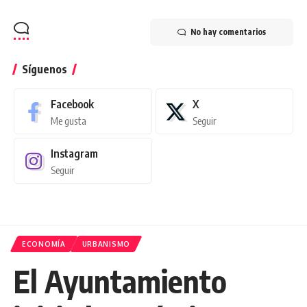
No hay comentarios
Síguenos
Facebook
X
Me gusta
Seguir
Instagram
Seguir
ECONOMÍA
URBANISMO
El Ayuntamiento