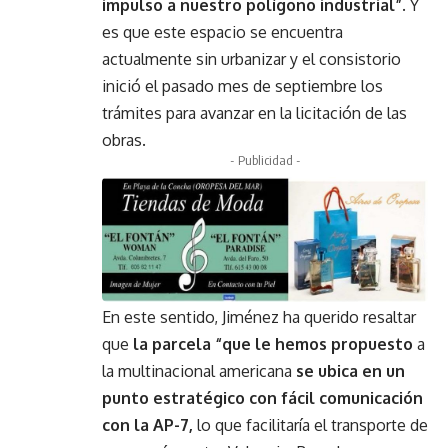
impulso a nuestro polígono industrial”
. Y
es que este espacio se encuentra
actualmente sin urbanizar y el consistorio
inició el pasado mes de septiembre los
trámites para avanzar en la licitación de las
obras.
- Publicidad -
En este sentido, Jiménez ha querido resaltar
que
la parcela “que le hemos propuesto
a
la multinacional americana
se ubica en un
punto estratégico con fácil comunicación
con la AP-7,
lo que facilitaría el transporte de