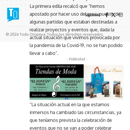
La primera edila recalcó que “hemos
apostado por hacer uso del presupuesto de
Síguenos
algunas partidas que estaban destinadas a
realizar proyectos y eventos que, dada la
© 2026 Todo Oropesa. Todos los derechos reservados.
actual situación que vivimos provocada por
la pandemia de la Covid-19, no se han podido
llevar a cabo”.
- Publicidad -
“La situación actual en la que estamos
inmersos ha cambiado las circunstancias, ya
que teníamos prevista la celebración de
eventos que no se van a poder celebrar