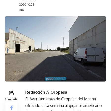
2020 10:28
am
Redacción // Oropesa
El Ayuntamiento de Oropesa del Mar ha
Compartir
ofrecido esta semana al gigante americano