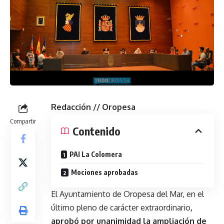
Redacción // Oropesa
Compartir
Contenido
PAI La Colomera
Mociones aprobadas
El Ayuntamiento de Oropesa del Mar, en el
último pleno de carácter extraordinario
,
aprobó por unanimidad la ampliación de