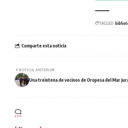
TAGGED:
biblio
Comparte esta noticia
NOTICIA ANTERIOR
Una treintena de vecinos de Oropesa del Mar jur