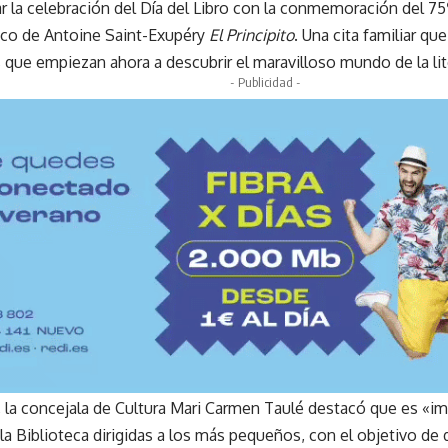
 la celebración del Día del Libro con la conmemoración del 75º
sico de Antoine Saint-Exupéry
El Principito
. Una cita familiar que
 que empiezan ahora a descubrir el maravilloso mundo de la lit
- Publicidad -
, la concejala de Cultura Mari Carmen Taulé destacó que es «i
 la Biblioteca dirigidas a los más pequeños, con el objetivo de 