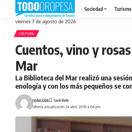
Sociedad
Turismo
viernes 7 de agosto de 2026
CULTURA
Cuentos, vino y rosas
Mar
La Biblioteca del Mar realizó una sesió
enología y con los más pequeños se con
redaccion
Última actualización 24 abril, 2018 4:06 pm