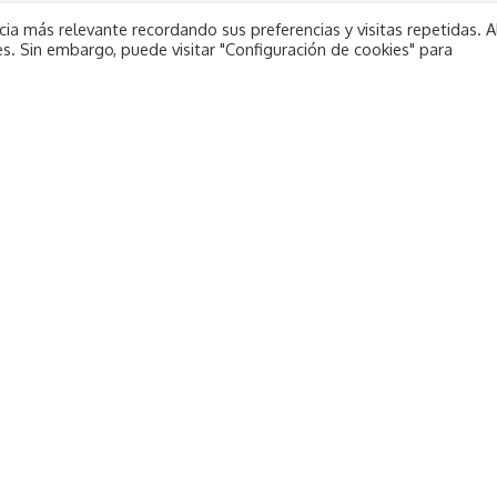
ia más relevante recordando sus preferencias y visitas repetidas. A
s. Sin embargo, puede visitar "Configuración de cookies" para