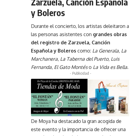
Zarzuela, Canción Española
y Boleros
Durante el concierto, los artistas deleitaron a
las personas asistentes con
grandes obras
del registro de Zarzuela, Canción
Española y Boleros
como:
La Generala
,
La
Marchanera
,
La Taberna del Puerto
,
Luis
Fernanda
,
El Gato Montés
o
La Vida es Bella
.
- Publicidad -
De Moya ha destacado la gran acogida de
este evento y la importancia de ofrecer una