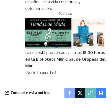
desafíos de la vida con coraje y
determinación.
- Publicidad -
La cita está programada para las
18:00 horas
en la Biblioteca Municipal de Oropesa del
Mar
.
¡No te lo pierdas!
Comparte esta noticia