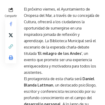
El próximo viernes, el Ayuntamiento de
Oropesa del Mar, a través de su concejalía de
Compartir
Cultura, ofrecerá a los ciudadanos la
oportunidad de sumergirse en una
inspiradora jornada de reflexión y
aprendizaje. La Biblioteca Municipal será el
escenario de la esperada charla-debate
titulada
‘El milagro de los Andes’
, un
evento que promete ser una experiencia
enriquecedora y motivadora para todos los
asistentes.
El protagonista de esta charla será
Daniel
Blanda Lattman
, un destacado psicólogo,
escritor y conferencista reconocido por su
profundo conocimiento en el campo del
desarrollo personal
. A lo largo de su