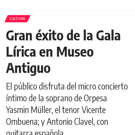
CULTURA
Gran éxito de la Gala
Lírica en Museo
Antiguo
El público disfruta del micro concierto
íntimo de la soprano de Orpesa
Yasmin Müller, el tenor Vicente
Ombuena; y Antonio Clavel, con
guitarra española