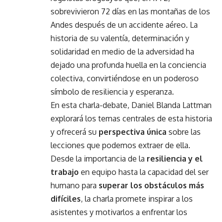
sobrevivieron 72 días en las montañas de los
Andes después de un accidente aéreo. La
historia de su valentía, determinación y
solidaridad en medio de la adversidad ha
dejado una profunda huella en la conciencia
colectiva, convirtiéndose en un poderoso
símbolo de resiliencia y esperanza.
En esta charla-debate, Daniel Blanda Lattman
explorará los temas centrales de esta historia
y ofrecerá su
perspectiva única
sobre las
lecciones que podemos extraer de ella.
Desde la importancia de la
resiliencia y el
trabajo
en equipo hasta la capacidad del ser
humano para
superar los obstáculos más
difíciles
, la charla promete inspirar a los
asistentes y motivarlos a enfrentar los