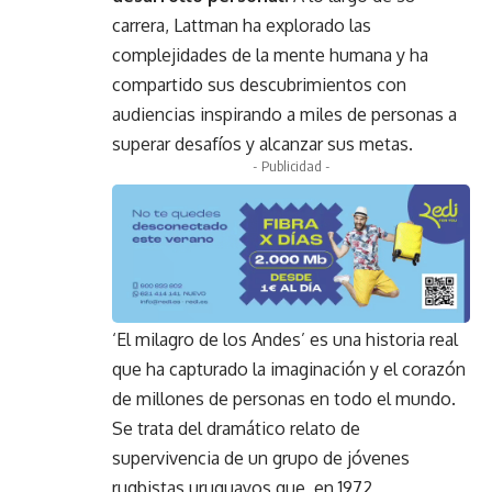
carrera, Lattman ha explorado las
complejidades de la mente humana y ha
compartido sus descubrimientos con
audiencias inspirando a miles de personas a
superar desafíos y alcanzar sus metas.
- Publicidad -
‘El milagro de los Andes’ es una historia real
que ha capturado la imaginación y el corazón
de millones de personas en todo el mundo.
Se trata del dramático relato de
supervivencia de un grupo de jóvenes
rugbistas uruguayos que, en 1972,