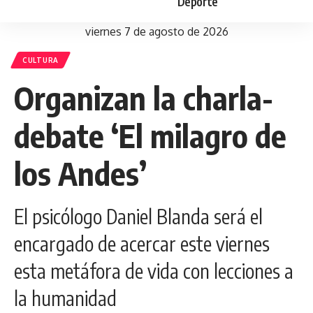
Deporte
viernes 7 de agosto de 2026
CULTURA
Organizan la charla-
debate ‘El milagro de
los Andes’
El psicólogo Daniel Blanda será el
encargado de acercar este viernes
esta metáfora de vida con lecciones a
la humanidad