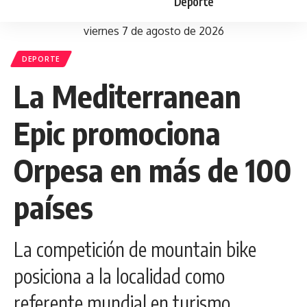
Deporte
viernes 7 de agosto de 2026
DEPORTE
La Mediterranean
Epic promociona
Orpesa en más de 100
países
La competición de mountain bike
posiciona a la localidad como
referente mundial en turismo