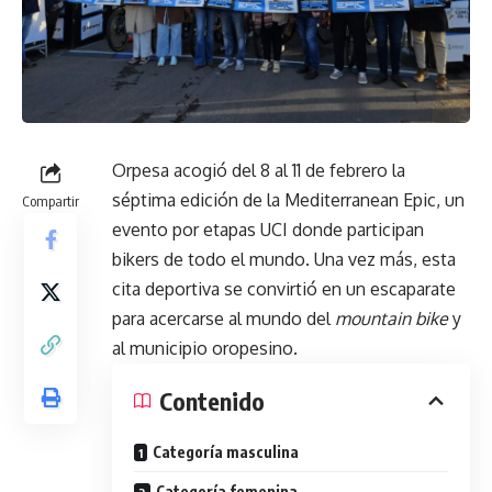
Orpesa acogió del 8 al 11 de febrero la
séptima edición de la Mediterranean Epic, un
Compartir
evento por etapas UCI donde participan
bikers de todo el mundo. Una vez más, esta
cita deportiva se convirtió en un escaparate
para acercarse al mundo del
mountain bike
y
al municipio oropesino.
Contenido
Categoría masculina
Categoría femenina