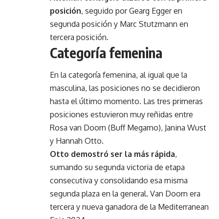
posición
, seguido por Gearg Egger en
segunda posición y Marc Stutzmann en
tercera posición.
Categoría femenina
En la categoría femenina, al igual que la
masculina, las posiciones no se decidieron
hasta el último momento. Las tres primeras
posiciones estuvieron muy reñidas entre
Rosa van Doorn (Buff Megamo), Janina Wust
y Hannah Otto.
Otto demostró ser la más rápida
,
sumando su segunda victoria de etapa
consecutiva y consolidando esa misma
segunda plaza en la general. Van Doorn era
tercera y nueva ganadora de la Mediterranean