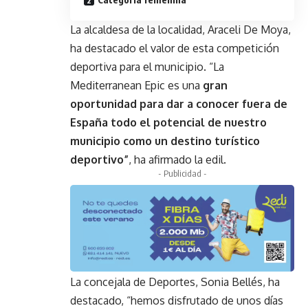
La alcaldesa de la localidad, Araceli De Moya,
ha destacado el valor de esta competición
deportiva para el municipio. “La
Mediterranean Epic es una
gran
oportunidad para dar a conocer fuera de
España todo el potencial de nuestro
municipio como un destino turístico
deportivo”
, ha afirmado la edil.
- Publicidad -
La concejala de Deportes, Sonia Bellés, ha
destacado, “hemos disfrutado de unos días