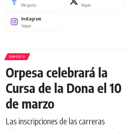
Me gusta
Seguir
Instagram
Seguir
DEPORTE
Orpesa celebrará la
Cursa de la Dona el 10
de marzo
Las inscripciones de las carreras