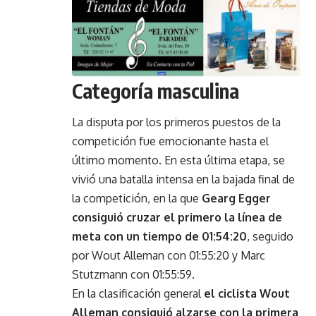
Categoría masculina
La disputa por los primeros puestos de la
competición fue emocionante hasta el
último momento. En esta última etapa, se
vivió una batalla intensa en la bajada final de
la competición, en la que
Gearg Egger
consiguió cruzar el primero la línea de
meta con un tiempo de 01:54:20
, seguido
por Wout Alleman con 01:55:20 y Marc
Stutzmann con 01:55:59.
En la clasificación general
el ciclista Wout
Alleman consiguió alzarse con la primera