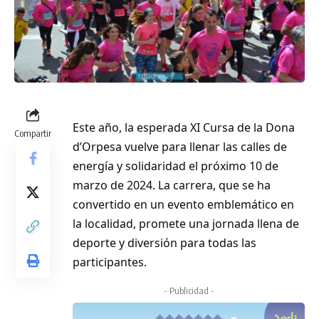
Este año, la esperada XI Cursa de la Dona
Compartir
d’Orpesa vuelve para llenar las calles de
energía y solidaridad el próximo 10 de
marzo de 2024. La carrera, que se ha
convertido en un evento emblemático en
la localidad, promete una jornada llena de
deporte y diversión para todas las
participantes.
- Publicidad -