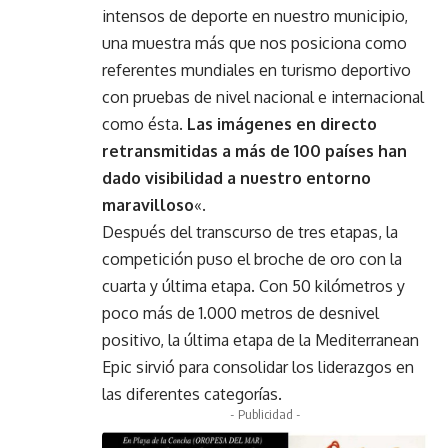
intensos de deporte en nuestro municipio,
una muestra más que nos posiciona como
referentes mundiales en turismo deportivo
con pruebas de nivel nacional e internacional
como ésta.
Las imágenes en directo
retransmitidas a más de 100 países han
dado visibilidad a nuestro entorno
maravilloso
«.
Después del transcurso de tres etapas, la
competición puso el broche de oro con la
cuarta y última etapa. Con 50 kilómetros y
poco más de 1.000 metros de desnivel
positivo, la última etapa de la Mediterranean
Epic sirvió para consolidar los liderazgos en
las diferentes categorías.
- Publicidad -