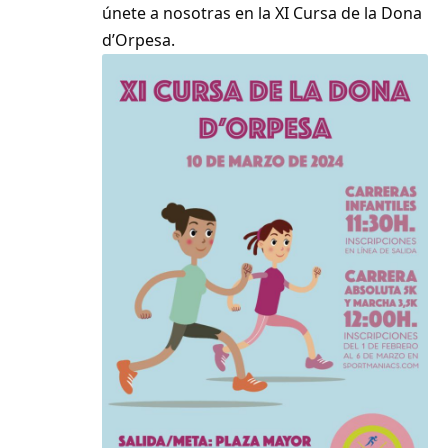
únete a nosotras en la XI Cursa de la Dona
d’Orpesa.