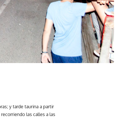
s; y tarde taurina a partir
 recorriendo las calles a las