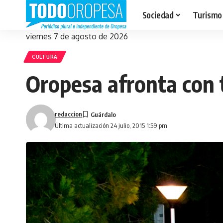
Sociedad
Turismo
viernes 7 de agosto de 2026
CULTURA
Oropesa afronta con t
redaccion
Última actualización 24 julio, 2015 1:59 pm