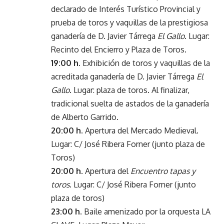
declarado de Interés Turístico Provincial y
prueba de toros y vaquillas de la prestigiosa
ganadería de D. Javier Tárrega
El Gallo
. Lugar:
Recinto del Encierro y Plaza de Toros.
19:00 h.
Exhibición de toros y vaquillas de la
acreditada ganadería de D. Javier Tárrega
El
Gallo
. Lugar: plaza de toros. Al finalizar,
tradicional suelta de astados de la ganadería
de Alberto Garrido.
20:00 h.
Apertura del Mercado Medieval.
Lugar: C/ José Ribera Forner (junto plaza de
Toros)
20:00 h.
Apertura del
Encuentro tapas y
toros
. Lugar: C/ José Ribera Forner (junto
plaza de toros)
23:00 h
. Baile amenizado por la orquesta LA