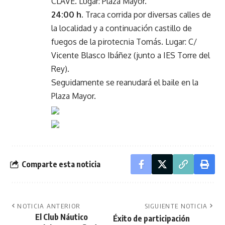
CLAVE. Lugar: Plaza Mayor.
24:00 h.
Traca corrida por diversas calles de
la localidad y a continuación castillo de
fuegos de la pirotecnia Tomás. Lugar: C/
Vicente Blasco Ibáñez (junto a IES Torre del
Rey).
Seguidamente se reanudará el baile en la
Plaza Mayor.
Comparte esta noticia
NOTICIA ANTERIOR
SIGUIENTE NOTICIA
El Club Náutico
Éxito de participación