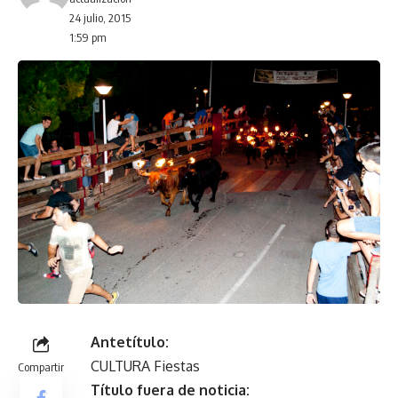
24 julio, 2015
1:59 pm
Antetítulo:
CULTURA Fiestas
Compartir
Título fuera de noticia: