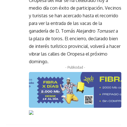
Oropesa del Mar se ha celebrado hoy a
medio día con éxito de participación. Vecinos
y turistas se han acercado hasta el recorrido
para ver la entrada de las vacas de la
ganadería de D. Tomás Alejandro
Tomaset
a
la plaza de toros. El encierro, declarado bien
de interés turístico provincial, volverá a hacer
vibrar las calles de Oropesa el próximo
domingo.
- Publicidad -