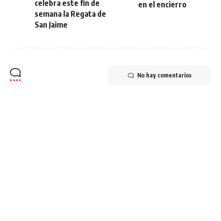
celebra este fin de
en el encierro
semana la Regata de
San Jaime
No hay comentarios