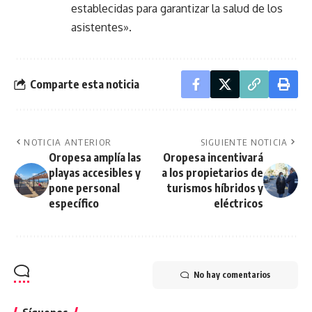
establecidas para garantizar la salud de los
asistentes».
Comparte esta noticia
NOTICIA ANTERIOR
SIGUIENTE NOTICIA
Oropesa amplía las
Oropesa incentivará
playas accesibles y
a los propietarios de
pone personal
turismos híbridos y
específico
eléctricos
No hay comentarios