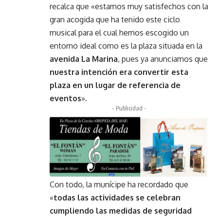
recalca que «estamos muy satisfechos con la
gran acogida que ha tenido este ciclo
musical para el cual hemos escogido un
entorno ideal como es la plaza situada en la
avenida La Marina
, pues ya anunciamos que
nuestra intención era convertir esta
plaza en un lugar de referencia de
eventos
».
- Publicidad -
Con todo, la munícipe ha recordado que
«
todas las actividades se celebran
cumpliendo las medidas de seguridad