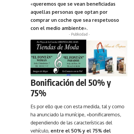
«
queremos que se vean beneficiadas
aquellas personas que optan por
comprar un coche que sea respetuoso
con el medio ambiente
».
- Publicidad -
Bonificación del 50% y
75%
Es por ello que con esta medida, tal y como
ha anunciado la munícipe, «bonificaremos,
dependiendo de las características del
vehículo,
entre el 50% y el 75% del