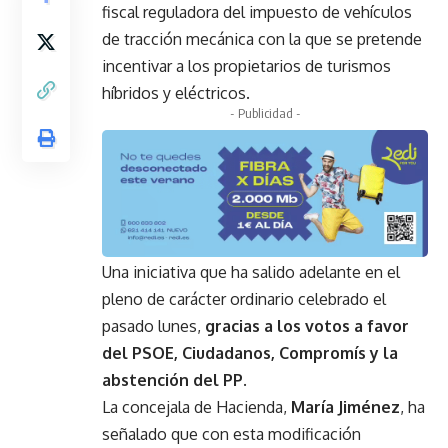
fiscal reguladora del impuesto de vehículos
de tracción mecánica con la que se pretende
incentivar a los propietarios de turismos
híbridos y eléctricos.
- Publicidad -
Una iniciativa que ha salido adelante en el
pleno de carácter ordinario celebrado el
pasado lunes,
gracias a los votos a favor
del PSOE, Ciudadanos, Compromís y la
abstención del PP
.
La concejala de Hacienda,
María Jiménez
, ha
señalado que con esta modificación