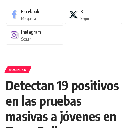
Facebook
X
Me gusta
Seguir
Instagram
Seguir
SOCIEDAD
Detectan 19 positivos
en las pruebas
masivas a jóvenes en