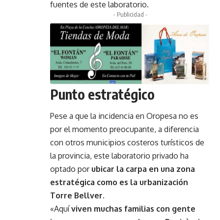
fuentes de este laboratorio.
- Publicidad -
Punto estratégico
Pese a que la incidencia en Oropesa no es
por el momento preocupante, a diferencia
con otros municipios costeros turísticos de
la provincia, este laboratorio privado ha
optado por
ubicar la carpa en una zona
estratégica como es la urbanización
Torre Bellver.
«Aquí
viven muchas familias con gente