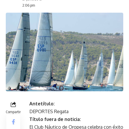
2:06 pm
Antetítulo:
DEPORTES Regata
Compartir
Título fuera de noticia:
El Club Náutico de Oropesa celebra con éxito