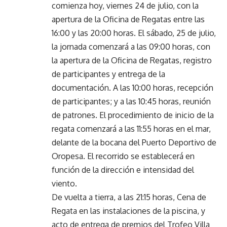
comienza hoy, viernes 24 de julio, con la
apertura de la Oficina de Regatas entre las
16:00 y las 20:00 horas. El sábado, 25 de julio,
la jornada comenzará a las 09:00 horas, con
la apertura de la Oficina de Regatas, registro
de participantes y entrega de la
documentación. A las 10:00 horas, recepción
de participantes; y a las 10:45 horas, reunión
de patrones. El procedimiento de inicio de la
regata comenzará a las 11:55 horas en el mar,
delante de la bocana del Puerto Deportivo de
Oropesa. El recorrido se establecerá en
función de la dirección e intensidad del
viento.
De vuelta a tierra, a las 21:15 horas, Cena de
Regata en las instalaciones de la piscina, y
acto de entrega de premios del Trofeo Villa