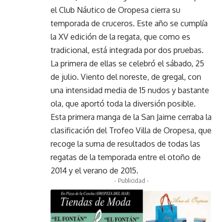
el Club Náutico de Oropesa cierra su
temporada de cruceros. Este año se cumplía
la XV edición de la regata, que como es
tradicional, está integrada por dos pruebas.
La primera de ellas se celebró el sábado, 25
de julio. Viento del noreste, de gregal, con
una intensidad media de 15 nudos y bastante
ola, que aportó toda la diversión posible.
Esta primera manga de la San Jaime cerraba la
clasificación del Trofeo Villa de Oropesa, que
recoge la suma de resultados de todas las
regatas de la temporada entre el otoño de
2014 y el verano de 2015.
- Publicidad -