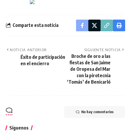
Comparte esta noticia
NOTICIA ANTERIOR
SIGUIENTE NOTICIA
Broche de oro a las
Éxito de participación
fiestas de San Jaime
en el encierro
de Oropesa del Mar
con la pirotecnia
‘Tomás’ de Benicarló
No hay comentarios
Síguenos