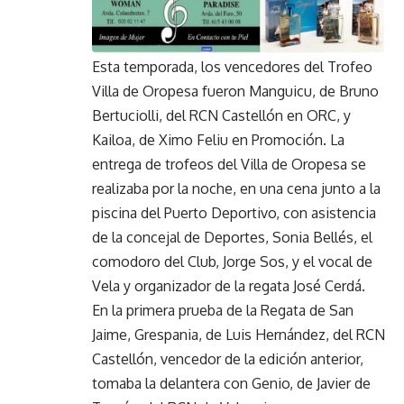
Esta temporada, los vencedores del Trofeo
Villa de Oropesa fueron Manguicu, de Bruno
Bertuciolli, del RCN Castellón en ORC, y
Kailoa, de Ximo Feliu en Promoción. La
entrega de trofeos del Villa de Oropesa se
realizaba por la noche, en una cena junto a la
piscina del Puerto Deportivo, con asistencia
de la concejal de Deportes, Sonia Bellés, el
comodoro del Club, Jorge Sos, y el vocal de
Vela y organizador de la regata José Cerdá.
En la primera prueba de la Regata de San
Jaime, Grespania, de Luis Hernández, del RCN
Castellón, vencedor de la edición anterior,
tomaba la delantera con Genio, de Javier de