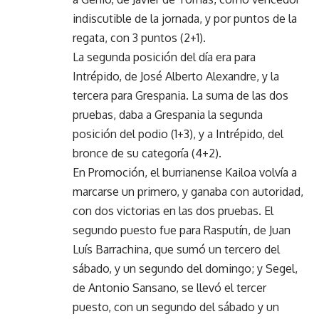
indiscutible de la jornada, y por puntos de la
regata, con 3 puntos (2+1).
La segunda posición del día era para
Intrépido, de José Alberto Alexandre, y la
tercera para Grespania. La suma de las dos
pruebas, daba a Grespania la segunda
posición del podio (1+3), y a Intrépido, del
bronce de su categoría (4+2).
En Promoción, el burrianense Kailoa volvía a
marcarse un primero, y ganaba con autoridad,
con dos victorias en las dos pruebas. El
segundo puesto fue para Rasputín, de Juan
Luís Barrachina, que sumó un tercero del
sábado, y un segundo del domingo; y Segel,
de Antonio Sansano, se llevó el tercer
puesto, con un segundo del sábado y un