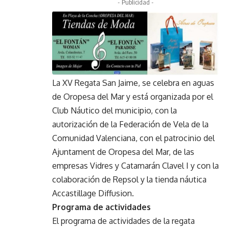
- Publicidad -
La XV Regata San Jaime, se celebra en aguas
de Oropesa del Mar y está organizada por el
Club Náutico del municipio, con la
autorización de la Federación de Vela de la
Comunidad Valenciana, con el patrocinio del
Ajuntament de Oropesa del Mar, de las
empresas Vidres y Catamarán Clavel I y con la
colaboración de Repsol y la tienda náutica
Accastillage Diffusion.
Programa de actividades
El programa de actividades de la regata