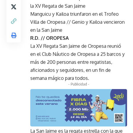
la XV Regata de San Jaime
Manguicu y Kailoa triunfaron en el Trofeo
Villa de Oropesa // Genio y Kailoa vencieron
en la San Jaime
R.D. // OROPESA
La XV Regata San Jaime de Oropesa reunió
en el Club Náutico de Oropesa a 25 barcos y
más de 200 personas entre regatistas,
aficionados y seguidores, en un fin de
semana mágico para todos.
- Publicidad -
La San Jaime es la regata estrella con la que