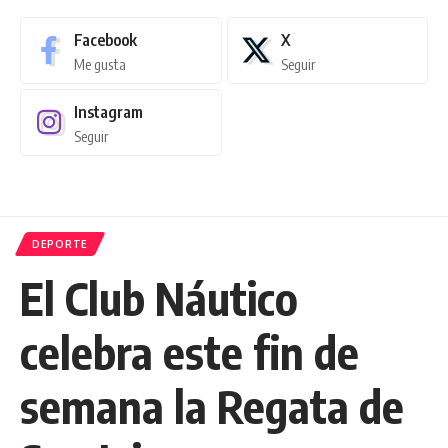
Facebook
X
Me gusta
Seguir
Instagram
Seguir
DEPORTE
El Club Náutico
celebra este fin de
semana la Regata de