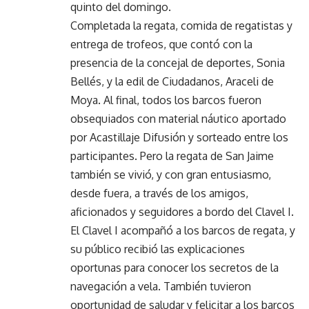
quinto del domingo.
Completada la regata, comida de regatistas y
entrega de trofeos, que contó con la
presencia de la concejal de deportes, Sonia
Bellés, y la edil de Ciudadanos, Araceli de
Moya. Al final, todos los barcos fueron
obsequiados con material náutico aportado
por Acastillaje Difusión y sorteado entre los
participantes. Pero la regata de San Jaime
también se vivió, y con gran entusiasmo,
desde fuera, a través de los amigos,
aficionados y seguidores a bordo del Clavel I.
El Clavel I acompañó a los barcos de regata, y
su público recibió las explicaciones
oportunas para conocer los secretos de la
navegación a vela. También tuvieron
oportunidad de saludar y felicitar a los barcos