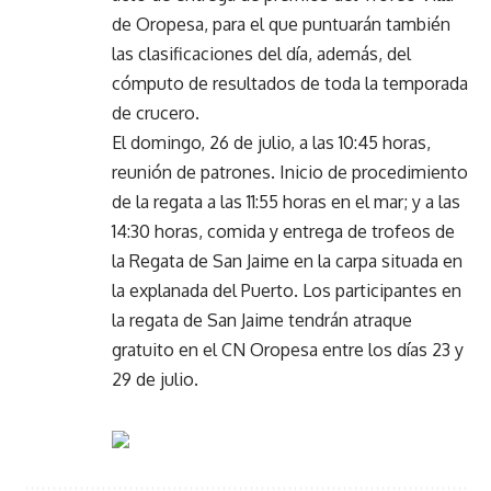
de Oropesa, para el que puntuarán también
las clasificaciones del día, además, del
cómputo de resultados de toda la temporada
de crucero.
El domingo, 26 de julio, a las 10:45 horas,
reunión de patrones. Inicio de procedimiento
de la regata a las 11:55 horas en el mar; y a las
14:30 horas, comida y entrega de trofeos de
la Regata de San Jaime en la carpa situada en
la explanada del Puerto. Los participantes en
la regata de San Jaime tendrán atraque
gratuito en el CN Oropesa entre los días 23 y
29 de julio.