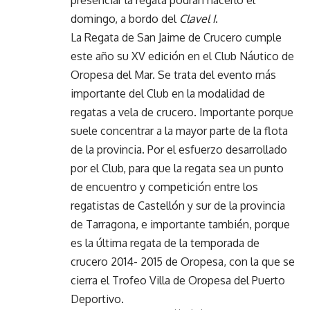
presenciar la regata podrán hacerlo el
domingo, a bordo del
Clavel I
.
La Regata de San Jaime de Crucero cumple
este año su XV edición en el Club Náutico de
Oropesa del Mar. Se trata del evento más
importante del Club en la modalidad de
regatas a vela de crucero. Importante porque
suele concentrar a la mayor parte de la flota
de la provincia. Por el esfuerzo desarrollado
por el Club, para que la regata sea un punto
de encuentro y competición entre los
regatistas de Castellón y sur de la provincia
de Tarragona, e importante también, porque
es la última regata de la temporada de
crucero 2014- 2015 de Oropesa, con la que se
cierra el Trofeo Villa de Oropesa del Puerto
Deportivo.