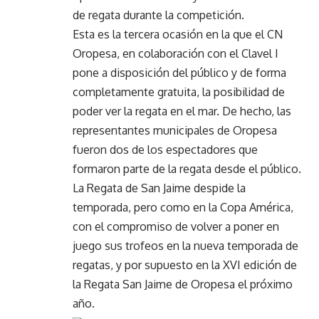
de regata durante la competición.
Esta es la tercera ocasión en la que el CN
Oropesa, en colaboración con el Clavel I
pone a disposición del público y de forma
completamente gratuita, la posibilidad de
poder ver la regata en el mar. De hecho, las
representantes municipales de Oropesa
fueron dos de los espectadores que
formaron parte de la regata desde el público.
La Regata de San Jaime despide la
temporada, pero como en la Copa América,
con el compromiso de volver a poner en
juego sus trofeos en la nueva temporada de
regatas, y por supuesto en la XVI edición de
la Regata San Jaime de Oropesa el próximo
año.