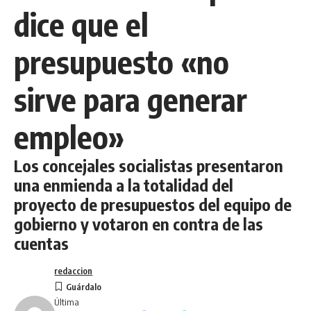
dice que el
presupuesto «no
sirve para generar
empleo»
Los concejales socialistas presentaron
una enmienda a la totalidad del
proyecto de presupuestos del equipo de
gobierno y votaron en contra de las
cuentas
redaccion
Última