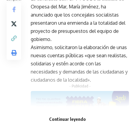
Oropesa del Mar, María Jiménez, ha
anunciado que los concejales socialistas
presentaron una enmienda a la totalidad del
proyecto de presupuestos del equipo de
gobierno.
Asimismo, solicitaron la elaboración de unas
nuevas cuentas públicas «que sean realistas,
solidarias y estén acorde con las
necesidades y demandas de las ciudadanas y
ciudadanos de la localidad».
- Publicidad -
Continuar leyendo
Jiménez respalda los argumentos de los