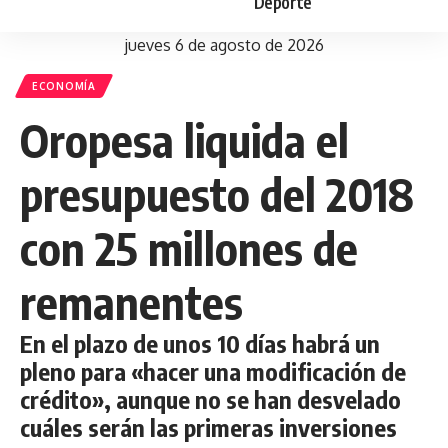
Deporte
jueves 6 de agosto de 2026
ECONOMÍA
Oropesa liquida el
presupuesto del 2018
con 25 millones de
remanentes
En el plazo de unos 10 días habrá un
pleno para «hacer una modificación de
crédito», aunque no se han desvelado
cuáles serán las primeras inversiones