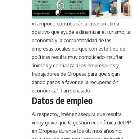
«Tampoco contribuirán a crear un clima
positivo que ayude a dinamizar el turismo, la
economía y la competitividad de las
empresas locales porque con este tipo de
políticas resulta muy complicado insuflar
ánimos y confianza a los empresarios y
trabajadores de Oropesa para que sigan
dando pasos a favor de la recuperación
económica”, han señalado.
Datos de empleo
Al respecto, Jiménez asegura que resulta
«muy grave que la gestión económica del PP
en Oropesa durante los últimos años no