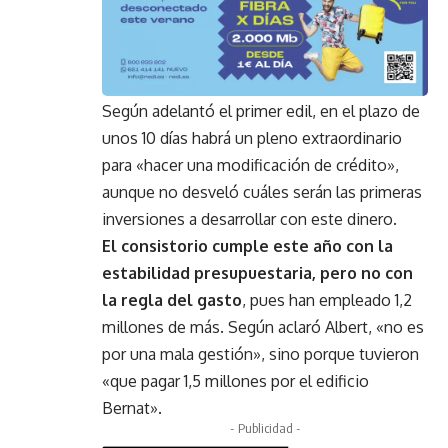
Según adelantó el primer edil, en el plazo de
unos 10 días habrá un pleno extraordinario
para «hacer una modificación de crédito»,
aunque no desveló cuáles serán las primeras
inversiones a desarrollar con este dinero.
El consistorio cumple este año con la
estabilidad presupuestaria, pero no con
la regla del gasto
, pues han empleado 1,2
millones de más. Según aclaró Albert, «no es
por una mala gestión», sino porque tuvieron
«que pagar 1,5 millones por el edificio
Bernat».
- Publicidad -