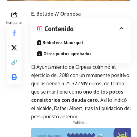
E. Bellido // Oropesa
Compartir
Contenido
Biblioteca Municipal
Otros puntos aprobados
El Ayuntamiento de Orpesa culminó el
ejercicio del 2018 con un remanente positivo
que asciende a 25.322.919 euros, de forma
que se mantiene como
uno de los pocos
consistorios con deuda cero
. Así lo indicó
el alcalde, Rafael Albert, tras la liquidación del
presupuesto anterior.
- Publicidad -