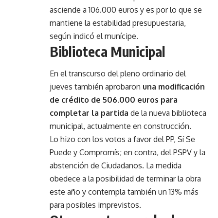
asciende a 106.000 euros y es por lo que se
mantiene la estabilidad presupuestaria,
según indicó el munícipe.
Biblioteca Municipal
En el transcurso del pleno ordinario del
jueves también aprobaron
una modificación
de crédito de 506.000 euros para
completar la partida
de la nueva biblioteca
municipal, actualmente en construcción.
Lo hizo con los votos a favor del PP, Sí Se
Puede y Compromís; en contra, del PSPV y la
abstención de Ciudadanos. La medida
obedece a la posibilidad de terminar la obra
este año y contempla también un 13% más
para posibles imprevistos.