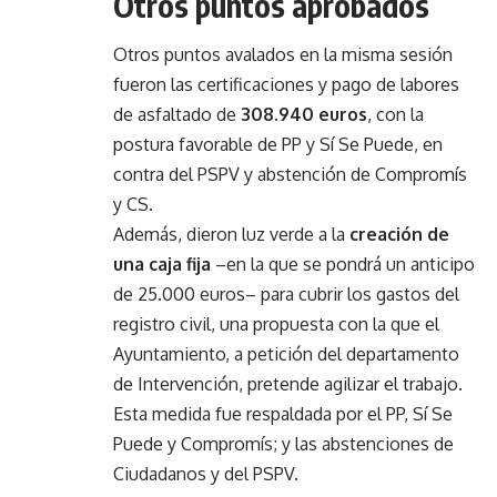
Otros puntos aprobados
Otros puntos avalados en la misma sesión
fueron las certificaciones y pago de labores
de asfaltado de
308.940 euros
, con la
postura favorable de PP y Sí Se Puede, en
contra del PSPV y abstención de Compromís
y CS.
Además, dieron luz verde a la
creación de
una caja fija
–en la que se pondrá un anticipo
de 25.000 euros– para cubrir los gastos del
registro civil, una propuesta con la que el
Ayuntamiento, a petición del departamento
de Intervención, pretende agilizar el trabajo.
Esta medida fue respaldada por el PP, Sí Se
Puede y Compromís; y las abstenciones de
Ciudadanos y del PSPV.