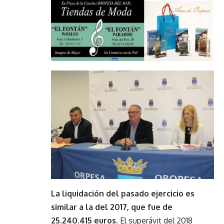
La liquidación del pasado ejercicio es
similar a la del 2017, que fue de
25.240.415 euros
. El superávit del 2018