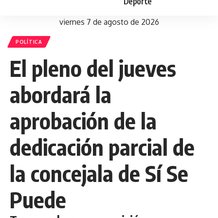
Deporte
viernes 7 de agosto de 2026
POLÍTICA
El pleno del jueves
abordará la
aprobación de la
dedicación parcial de
la concejala de Sí Se
Puede