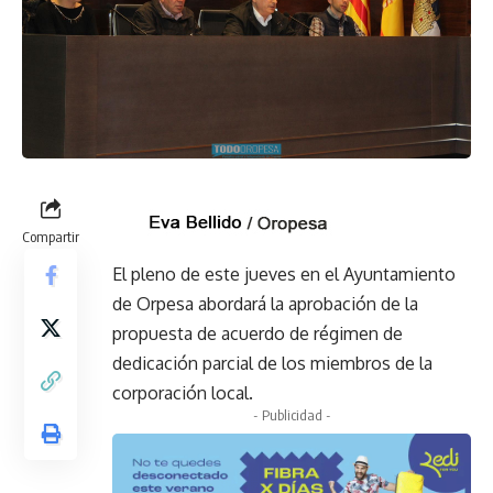
Compartir
El pleno de este jueves en el Ayuntamiento
de Orpesa abordará la aprobación de la
propuesta de acuerdo de régimen de
dedicación parcial de los miembros de la
corporación local.
- Publicidad -