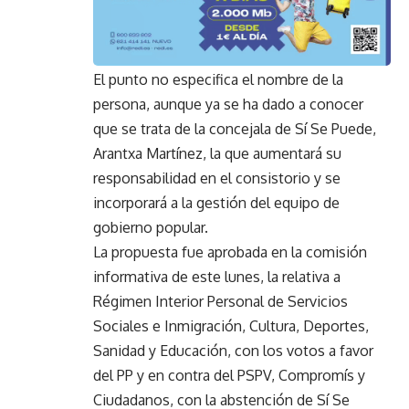
El punto no especifica el nombre de la
persona, aunque ya se ha dado a conocer
que se trata de la concejala de Sí Se Puede,
Arantxa Martínez, la que aumentará su
responsabilidad en el consistorio y se
incorporará a la gestión del equipo de
gobierno popular.
La propuesta fue aprobada en la comisión
informativa de este lunes, la relativa a
Régimen Interior Personal de Servicios
Sociales e Inmigración, Cultura, Deportes,
Sanidad y Educación, con los votos a favor
del PP y en contra del PSPV, Compromís y
Ciudadanos, con la abstención de Sí Se