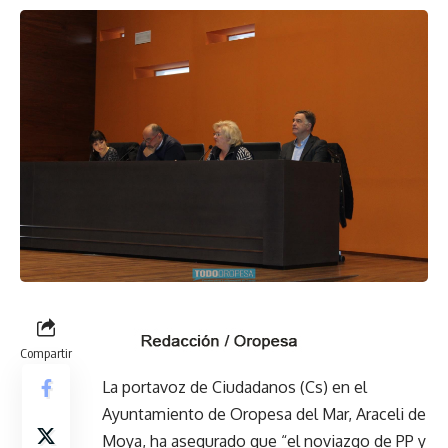
Compartir
La portavoz de Ciudadanos (Cs) en el
Ayuntamiento de Oropesa del Mar, Araceli de
Moya, ha asegurado que “el noviazgo de PP y