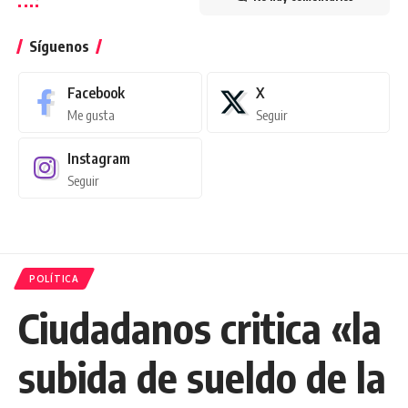
Síguenos
Facebook
X
Me gusta
Seguir
Instagram
Seguir
POLÍTICA
Ciudadanos critica «la
subida de sueldo de la