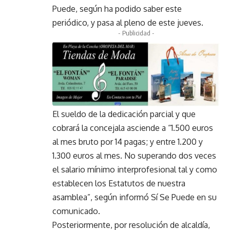
Puede, según ha podido saber este
periódico, y pasa al pleno de este jueves.
- Publicidad -
El sueldo de la dedicación parcial y que
cobrará la concejala asciende a “1.500 euros
al mes bruto por 14 pagas; y entre 1.200 y
1.300 euros al mes. No superando dos veces
el salario mínimo interprofesional tal y como
establecen los Estatutos de nuestra
asamblea”, según informó Sí Se Puede en su
comunicado.
Posteriormente, por resolución de alcaldía,