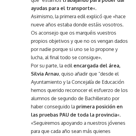
ayudas para el transporte
«.
Asimismo, la primera edil explicó que «hace
nueve años estaba donde estáis vosotros.
Os aconsejo que os marquéis vuestros
propios objetivos y que no os vengan dados
por nadie porque si uno se lo propone y
lucha, al final todo se consigue».
Por su parte, la edil
encargada del área,
Silvia Arnau
, quiso añadir que “desde el
Ayuntamiento y la Concejalía de Educación
hemos querido reconocer el esfuerzo de los
alumnos de segundo de Bachillerato por
haber conseguido la
primera posición en
las pruebas PAU de toda la provincia
«.
«Seguiremos apoyando a nuestros jóvenes
para que cada año sean más quienes