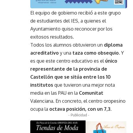
El equipo de gobierno recibió a este grupo
de estudiantes del IES, a quienes el
Ayuntamiento quiso reconocer por los
exitosos resultados.
Todos los alumnos obtuvieron un
diploma
acreditativo
y una
taza como obsequio
. Y
es que este centro educativo es el
único
representante de la provincia de
Castellón que se sitúa entre los 10
institutos
que tuvieron una mejor nota
media en las PAU en la
Comunitat
Valenciana. En concreto, el centro oropesino
ocupa la
octava posición, con un 7,3
.
- Publicidad -