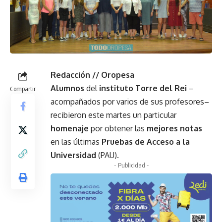
Redacción // Oropesa
Alumnos
del
instituto Torre del Rei
–
Compartir
acompañados por varios de sus profesores–
recibieron este martes un particular
homenaje
por obtener las
mejores notas
en las últimas
Pruebas de Acceso a la
Universidad
(PAU).
- Publicidad -