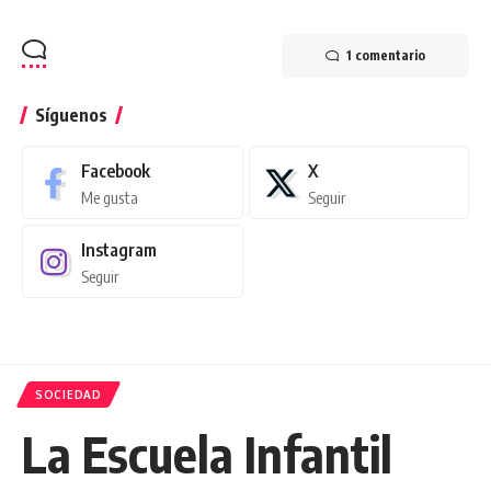
1 comentario
Síguenos
Facebook
X
Me gusta
Seguir
Instagram
Seguir
SOCIEDAD
La Escuela Infantil