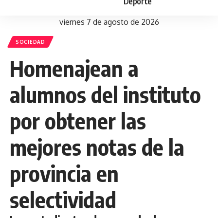
Deporte
viernes 7 de agosto de 2026
SOCIEDAD
Homenajean a
alumnos del instituto
por obtener las
mejores notas de la
provincia en
selectividad