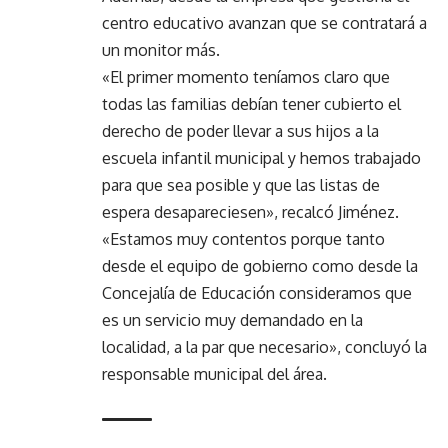
centro educativo avanzan que se contratará a
un monitor más.
«El primer momento teníamos claro que
todas las familias debían tener cubierto el
derecho de poder llevar a sus hijos a la
escuela infantil municipal y hemos trabajado
para que sea posible y que las listas de
espera desapareciesen», recalcó Jiménez.
«Estamos muy contentos porque tanto
desde el equipo de gobierno como desde la
Concejalía de Educación consideramos que
es un servicio muy demandado en la
localidad, a la par que necesario», concluyó la
responsable municipal del área.