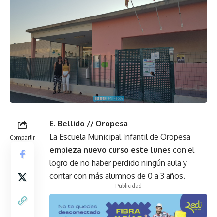
E. Bellido // Oropesa
La Escuela Municipal Infantil de Oropesa
Compartir
empieza nuevo curso este lunes
con el
logro de no haber perdido ningún aula y
contar con más alumnos de 0 a 3 años.
- Publicidad -