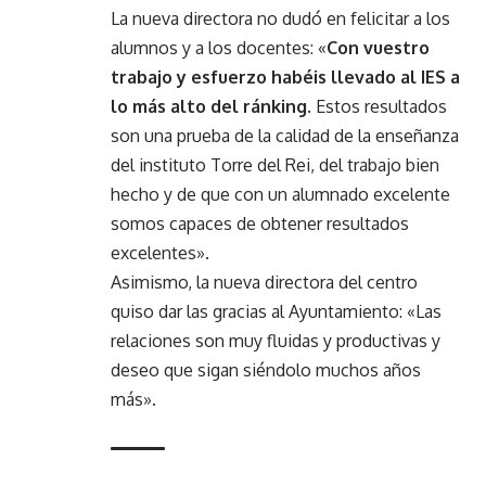
La nueva directora no dudó en felicitar a los
alumnos y a los docentes: «
Con vuestro
trabajo y esfuerzo habéis llevado al IES a
lo más alto del ránking
. Estos resultados
son una prueba de la calidad de la enseñanza
del instituto Torre del Rei, del trabajo bien
hecho y de que con un alumnado excelente
somos capaces de obtener resultados
excelentes».
Asimismo, la nueva directora del centro
quiso dar las gracias al Ayuntamiento: «Las
relaciones son muy fluidas y productivas y
deseo que sigan siéndolo muchos años
más».