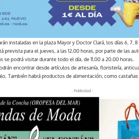
rán instaladas en la plaza Mayor y Doctor Clará, los días 6, 7, 8
á prevista para el jueves, a las 12.00 horas, por parte de las au
s se podrá visitar durante todo el día, de 11.00 a 20.00 horas.
odrán encontrar desde artículos de artesanía, floristería, antic
galo. También habrá productos de alimentación, como castañas
- Publicidad -