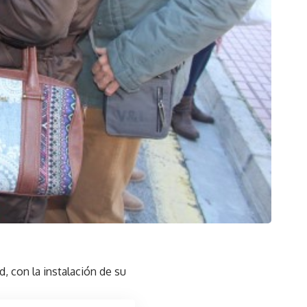
, con la instalación de su