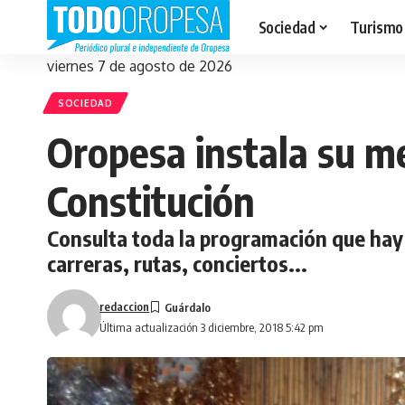
Sociedad
Turismo
viernes 7 de agosto de 2026
SOCIEDAD
Oropesa instala su me
Constitución
Consulta toda la programación que hay 
carreras, rutas, conciertos...
redaccion
Última actualización 3 diciembre, 2018 5:42 pm