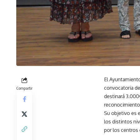
El Ayuntamiento
convocatoria de
Compartir
destinará 3.000
reconocimiento 
Su objetivo es 
los distintos n
por los centros