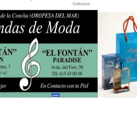
- Publicidad -