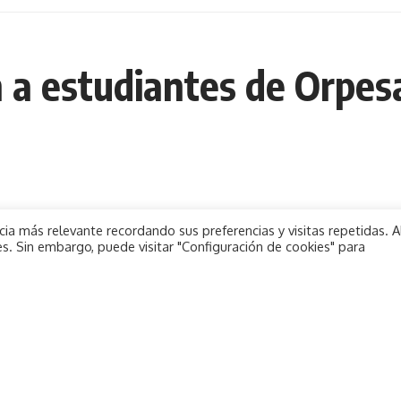
n a estudiantes de Orpes
ia más relevante recordando sus preferencias y visitas repetidas. A
s. Sin embargo, puede visitar "Configuración de cookies" para