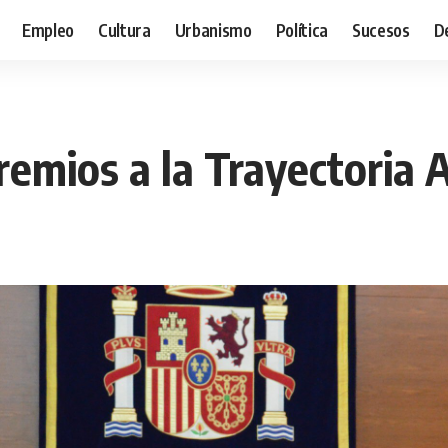
Empleo
Cultura
Urbanismo
Política
Sucesos
D
remios a la Trayectoria