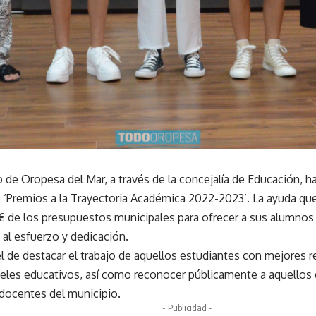
 de Oropesa del Mar, a través de la concejalía de Educación, ha
 ‘Premios a la Trayectoria Académica 2022-2023’. La ayuda que
€ de los presupuestos municipales para ofrecer a sus alumnos
al esfuerzo y dedicación.
el de destacar el trabajo de aquellos estudiantes con mejores
iveles educativos, así como reconocer públicamente a aquellos
 docentes del municipio.
- Publicidad -