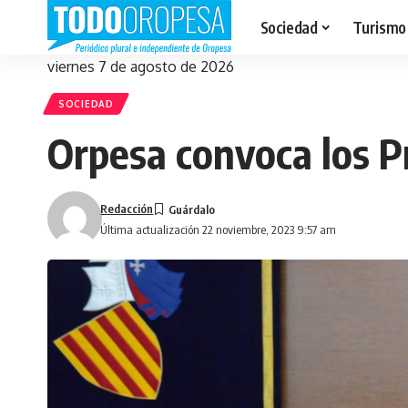
Sociedad
Turismo
viernes 7 de agosto de 2026
SOCIEDAD
Orpesa convoca los P
Redacción
Última actualización 22 noviembre, 2023 9:57 am