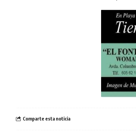
Comparte esta noticia