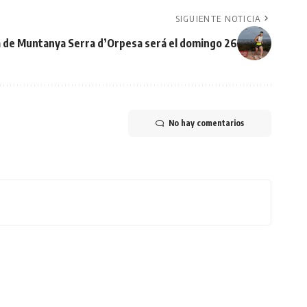
SIGUIENTE NOTICIA
a de Muntanya Serra d’Orpesa será el domingo 26
No hay comentarios