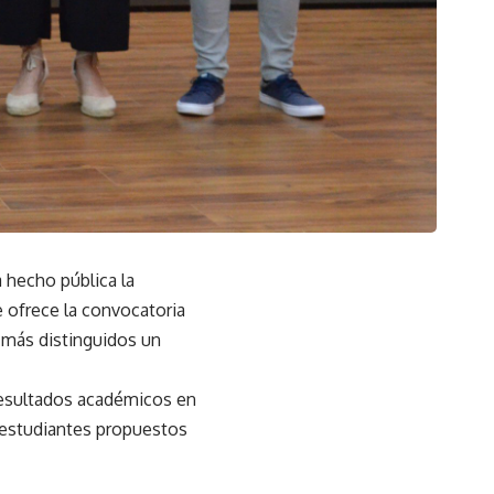
 hecho pública la
 ofrece la convocatoria
 más distinguidos un
 resultados académicos en
 estudiantes propuestos