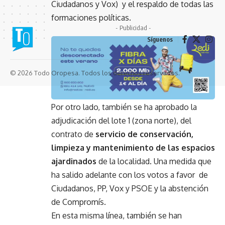
Ciudadanos y Vox) y el respaldo de todas las
formaciones políticas.
- Publicidad -
Síguenos
© 2026 Todo Oropesa. Todos los derechos reservados.
Por otro lado, también se ha aprobado la
adjudicación del lote 1 (zona norte), del
contrato de
servicio de conservación,
limpieza y
mantenimiento de las espacios
ajardinados
de la localidad. Una medida que
ha salido adelante con los votos a favor de
Ciudadanos, PP, Vox y PSOE y la abstención
de Compromís.
En esta misma línea, también se han