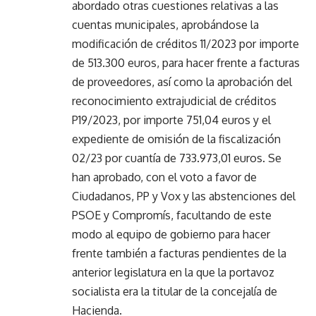
abordado otras cuestiones relativas a las
cuentas municipales, aprobándose la
modificación de créditos 11/2023 por importe
de 513.300 euros, para hacer frente a facturas
de proveedores, así como la aprobación del
reconocimiento extrajudicial de créditos
P19/2023, por importe 751,04 euros y el
expediente de omisión de la fiscalización
02/23 por cuantía de 733.973,01 euros. Se
han aprobado, con el voto a favor de
Ciudadanos, PP y Vox y las abstenciones del
PSOE y Compromís, facultando de este
modo al equipo de gobierno para hacer
frente también a facturas pendientes de la
anterior legislatura en la que la portavoz
socialista era la titular de la concejalía de
Hacienda.