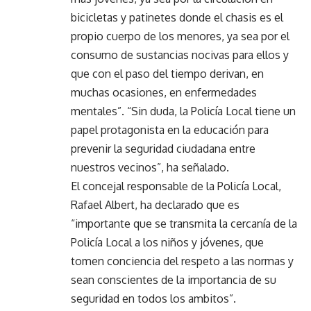
bicicletas y patinetes donde el chasis es el
propio cuerpo de los menores, ya sea por el
consumo de sustancias nocivas para ellos y
que con el paso del tiempo derivan, en
muchas ocasiones, en enfermedades
mentales”. “Sin duda, la Policía Local tiene un
papel protagonista en la educación para
prevenir la seguridad ciudadana entre
nuestros vecinos”, ha señalado.
El concejal responsable de la Policía Local,
Rafael Albert, ha declarado que es
“importante que se transmita la cercanía de la
Policía Local a los niños y jóvenes, que
tomen conciencia del respeto a las normas y
sean conscientes de la importancia de su
seguridad en todos los ambitos”.