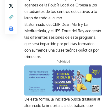
agentes de la Policía Local de Orpesa a los
estudiantes de los centros educativos a lo
largo de todo el curso.
El alumnado del CEIP Dean Martí y La
Mediterrània, y el IES Torre del Rey acogerán
las diferentes sesiones de este programa,
que será impartido por policías formados,
con al menos una clase teórica-práctica por
trimestre.
- Publicidad -
De esta forma, la iniciativa busca trasladar al
alumnado la importancia del trabajo que