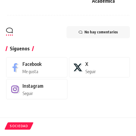
Académica
No hay comentarios
Síguenos
Facebook
X
Me gusta
Seguir
Instagram
Seguir
SOCIEDAD