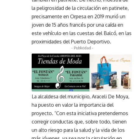
la peligrosidad de la circulación en patinete,
precisamente en Orpesa en 2019 murió un
joven de 15 años francés por una caída en
este vehículo en las cuestas del Balcó, en las
proximidades del Puerto Deportivo.
- Publicidad -
La alcaldesa del municipio, Araceli De Moya,
ha puesto en valor la importancia del
proyecto. “Con esta iniciativa pretendemos
corregir conductas que, sobre todo, tienen
un alto riesgo para la salud y la vida de los
más jóvenes, ya sea por la circulación en