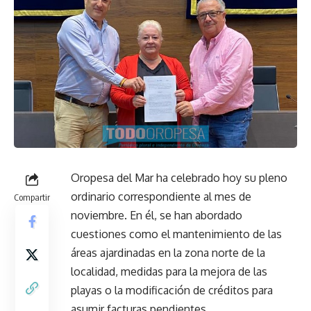
Oropesa del Mar ha celebrado hoy su pleno
ordinario correspondiente al mes de
Compartir
noviembre. En él, se han abordado
cuestiones como el mantenimiento de las
áreas ajardinadas en la zona norte de la
localidad, medidas para la mejora de las
playas o la modificación de créditos para
asumir facturas pendientes.