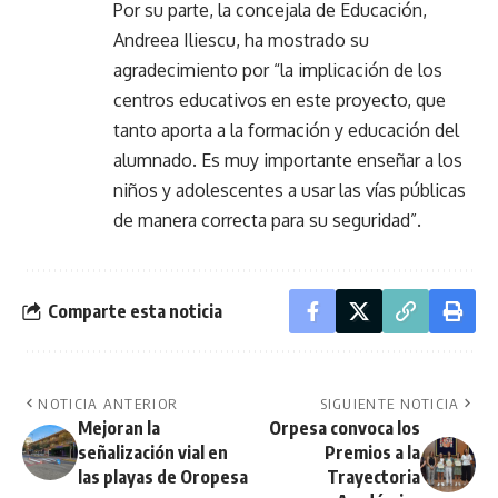
Por su parte, la concejala de Educación,
Andreea Iliescu, ha mostrado su
agradecimiento por “la implicación de los
centros educativos en este proyecto, que
tanto aporta a la formación y educación del
alumnado. Es muy importante enseñar a los
niños y adolescentes a usar las vías públicas
de manera correcta para su seguridad”.
Comparte esta noticia
NOTICIA ANTERIOR
SIGUIENTE NOTICIA
Mejoran la
Orpesa convoca los
señalización vial en
Premios a la
las playas de Oropesa
Trayectoria