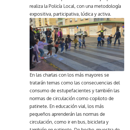
realiza la Policía Local, con una metodología
expositiva, participativa, lúdica y activa.
En las charlas con los más mayores se
tratarán temas como las consecuencias del
consumo de estupefacientes y también las
normas de circulación como copiloto de
patinete. En educación vial, los más
pequeños aprenderán las normas de
circulación, como ir en bus, bicicleta y
también en patinete. De hecho, muestra de